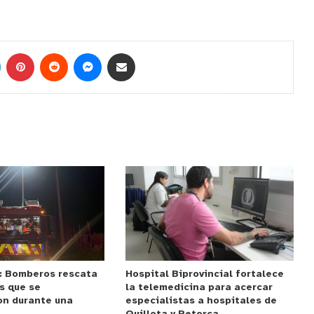
: Bomberos rescata
Hospital Biprovincial fortalece
s que se
la telemedicina para acercar
on durante una
especialistas a hospitales de