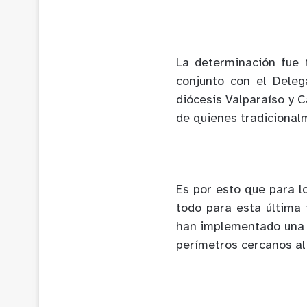
La determinación fue 
conjunto con el Deleg
diócesis Valparaíso y C
de quienes tradicionalm
Es por esto que para l
todo para esta última 
han implementado una 
perímetros cercanos al 