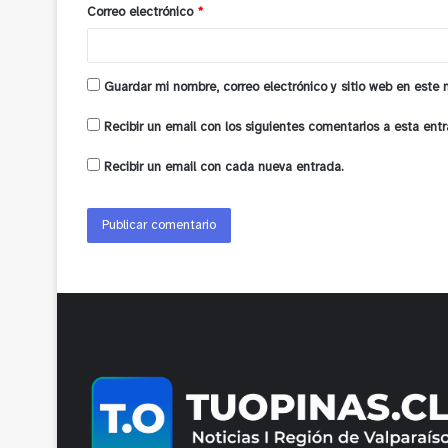
o
Correo electrónico
*
*
Guardar mi nombre, correo electrónico y sitio web en este
Recibir un email con los siguientes comentarios a esta entr
Recibir un email con cada nueva entrada.