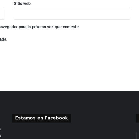
Sitio web
 navegador para la próxima vez que comente.
ada.
Estamos en Facebook