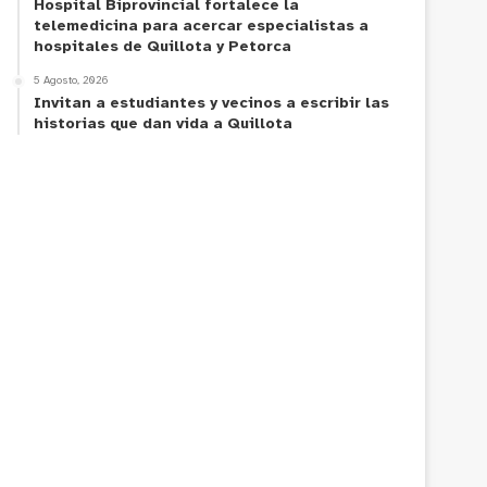
Hospital Biprovincial fortalece la
telemedicina para acercar especialistas a
hospitales de Quillota y Petorca
5 Agosto, 2026
Invitan a estudiantes y vecinos a escribir las
historias que dan vida a Quillota