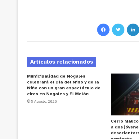
Artículos relacionados
Municipalidad de Nogales
celebrará el Día del Niño y de la
Niña con un gran espectáculo de
circo en Nogales y El Melón
5 Agosto, 2026
Cerro Mauco
a dos jóvene
desorientar