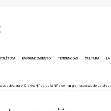
POLÍTICA
EMPRENDIMIENTO
TENDENCIAS
CULTURA
LA
les celebrará el Día del Niño y de la Niña con un gran espectáculo de circo