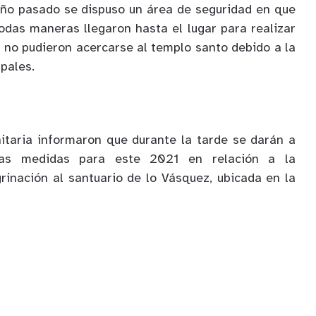
año pasado se dispuso un área de seguridad en que
todas maneras llegaron hasta el lugar para realizar
 no pudieron acercarse al templo santo debido a la
apales.
itaria informaron que durante la tarde se darán a
las medidas para este 2021 en relación a la
rinación al santuario de lo Vásquez, ubicada en la