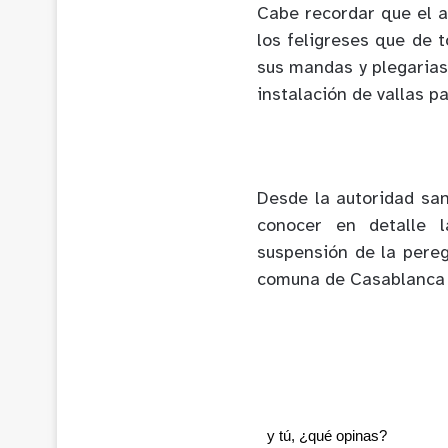
Cabe recordar que el 
los feligreses que de 
sus mandas y plegarias
instalación de vallas p
Desde la autoridad san
conocer en detalle 
suspensión de la pereg
comuna de Casablanca
y tú, ¿qué opinas?