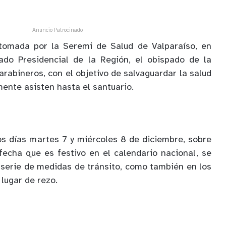
Anuncio Patrocinado
tomada por la Seremi de Salud de Valparaíso, en
ado Presidencial de la Región, el obispado de la
arabineros, con el objetivo de salvaguardar la salud
ente asisten hasta el santuario.
os días martes 7 y miércoles 8 de diciembre, sobre
fecha que es festivo en el calendario nacional, se
serie de medidas de tránsito, como también en los
lugar de rezo.