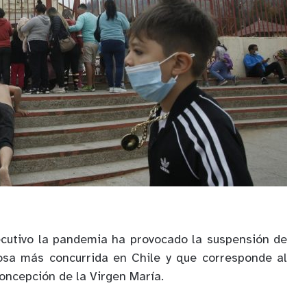
cutivo la pandemia ha provocado la suspensión de
iosa más concurrida en Chile y que corresponde al
oncepción de la Virgen María.