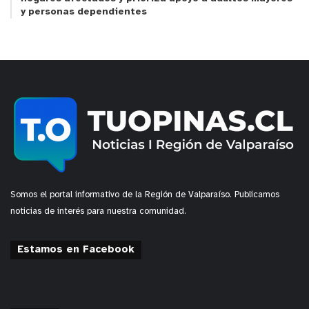
y personas dependientes
Somos el portal informativo de la Región de Valparaíso. Publicamos
noticias de interés para nuestra comunidad.
Estamos en Facebook