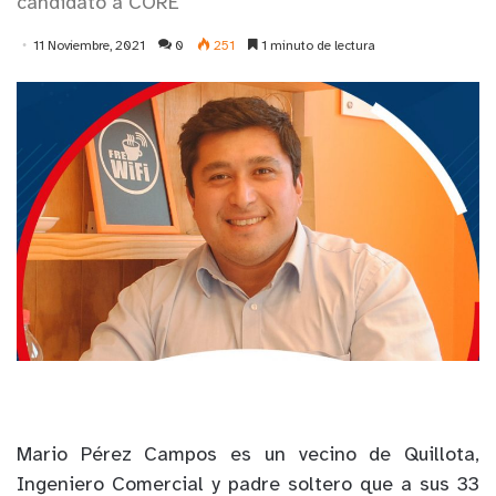
candidato a CORE
11 Noviembre, 2021
0
251
1 minuto de lectura
Mario Pérez Campos es un vecino de Quillota,
Ingeniero Comercial y padre soltero que a sus 33