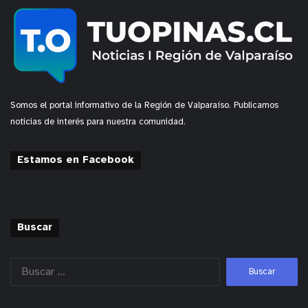
Somos el portal informativo de la Región de Valparaíso. Publicamos
noticias de interés para nuestra comunidad.
Estamos en Facebook
Buscar