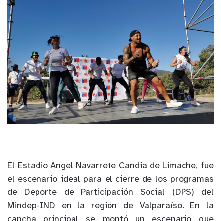
El Estadio Angel Navarrete Candia de Limache, fue
el escenario ideal para el cierre de los programas
de Deporte de Participación Social (DPS) del
Mindep-IND en la región de Valparaíso. En la
cancha principal se montó un escenario que