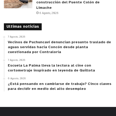
construcción del Puente Colón de
Limache
6 Agosto, 2026
Ultimas noticias
7 Agosto, 2026
Vecinos de Puchuncaví denuncian presunto traslado de
aguas servidas hacia Concón desde planta
cuestionada por Contraloría
7 Agosto, 2026
Escuela La Palma lleva la lectura al cine con
cortometraje inspirado en leyenda de Quillota
6 Agosto, 2026
¿Está pensando en cambiarse de trabajo? Cinco claves
para decidir en medio del alto desempleo