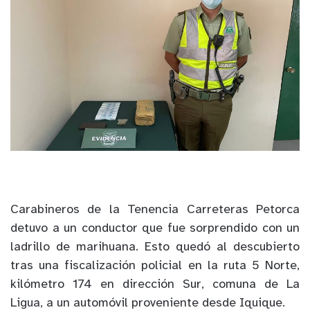
Carabineros de la Tenencia Carreteras Petorca
detuvo a un conductor que fue sorprendido con un
ladrillo de marihuana. Esto quedó al descubierto
tras una fiscalización policial en la ruta 5 Norte,
kilómetro 174 en dirección Sur, comuna de La
Ligua, a un automóvil proveniente desde Iquique.