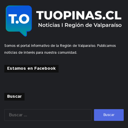
Somos el portal informativo de la Región de Valparaíso. Publicamos
noticias de interés para nuestra comunidad.
Estamos en Facebook
Buscar