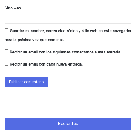
Sitio web
Guardar mi nombre, correo electrónico y sitio web en este navegador
para la próxima vez que comente.
Recibir un email con los siguientes comentarios a esta entrada.
Recibir un email con cada nueva entrada.
y tú, ¿qué opinas?
Recientes