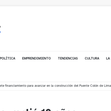
POLÍTICA
EMPRENDIMIENTO
TENDENCIAS
CULTURA
LA
e financiamiento para avanzar en la construcción del Puente Colón de Lim