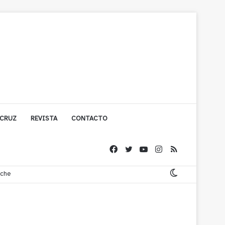
 CRUZ
REVISTA
CONTACTO
ache