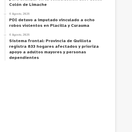
Colón de Limache
6 Agosto, 2026
PDI detuvo a imputado vinculado a ocho
robos violentos en Placilla y Curauma
6 Agosto, 2026
Sistema frontal: Provincia de Quillota
registra 833 hogares afectados y prioriza
apoyo a adultos mayores y personas
dependientes