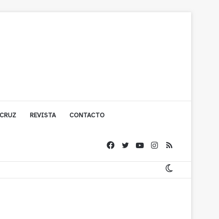
 CRUZ
REVISTA
CONTACTO
ígono