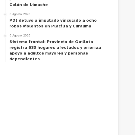
Colón de Limache
6 Agosto, 2026
PDI detuvo a imputado vinculado a ocho
robos violentos en Placilla y Curauma
6 Agosto, 2026
Sistema frontal: Provincia de Quillota
registra 833 hogares afectados y prioriza
apoyo a adultos mayores y personas
dependientes