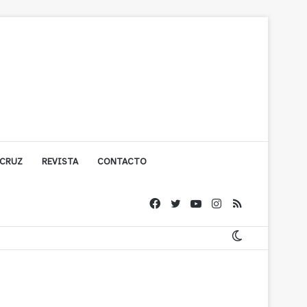
 CRUZ
REVISTA
CONTACTO
ache