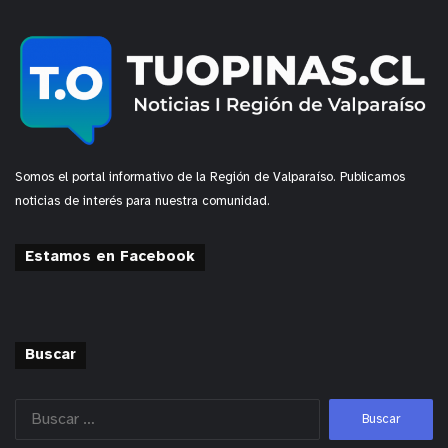
Somos el portal informativo de la Región de Valparaíso. Publicamos
noticias de interés para nuestra comunidad.
Estamos en Facebook
Buscar