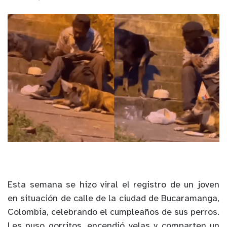
Esta semana se hizo viral el registro de un joven
en situación de calle de la ciudad de Bucaramanga,
Colombia, celebrando el cumpleaños de sus perros.
Les puso gorritos, encendió velas y comparten un