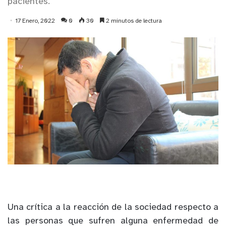
pacientes.
17 Enero, 2022
0
30
2 minutos de lectura
Una crítica a la reacción de la sociedad respecto a
las personas que sufren alguna enfermedad de