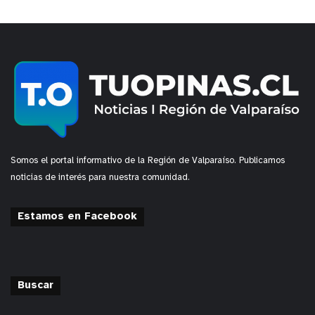
Somos el portal informativo de la Región de Valparaíso. Publicamos
noticias de interés para nuestra comunidad.
Estamos en Facebook
Buscar