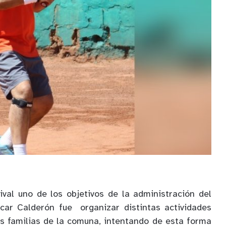
ival uno de los objetivos de la administración del
scar Calderón fue
organizar distintas actividades
as familias de la comuna, intentando de esta forma