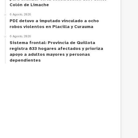
Colón de Limache
6 Agosto, 2026
PDI detuvo a imputado vinculado a ocho
robos violentos en Placilla y Curauma
6 Agosto, 2026
Sistema frontal: Provincia de Quillota
registra 833 hogares afectados y prioriza
apoyo a adultos mayores y personas
dependientes