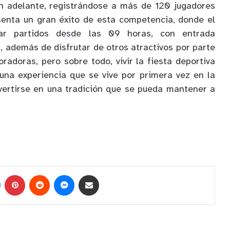
 adelante, registrándose a más de 120 jugadores
esenta un gran éxito de esta competencia, donde el
var partidos desde las 09 horas, con entrada
, además de disfrutar de otros atractivos por parte
radoras, pero sobre todo, vivir la fiesta deportiva
 una experiencia que se vive por primera vez en la
vertirse en una tradición que se pueda mantener a