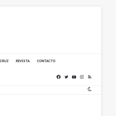
 CRUZ
REVISTA
CONTACTO
ache