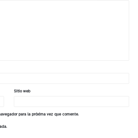
Sitio web
 navegador para la próxima vez que comente.
ada.