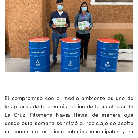
El compromiso con el medio ambiente es uno de
los pilares de la administración de la alcaldesa de
La Cruz, Filomena Navia Hevia, de manera que
desde esta semana se inició el reciclaje de aceite
de comer en los cinco colegios municipales y en