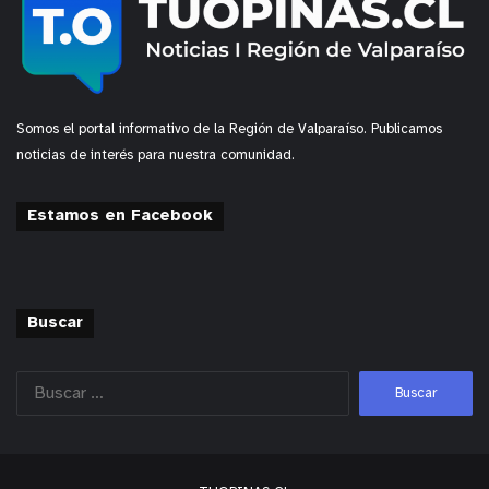
Somos el portal informativo de la Región de Valparaíso. Publicamos
noticias de interés para nuestra comunidad.
Estamos en Facebook
Buscar