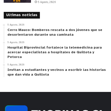
5 Agosto, 2026
Ultimas noticias
5 Agosto, 2026
Cerro Mauco: Bomberos rescata a dos jóvenes que se
desorientaron durante una caminata
5 Agosto, 2026
Hospital Biprovincial fortalece la telemedicina para
acercar especialistas a hospitales de Quillota y
Petorca
5 Agosto, 2026
Invitan a estudiantes y vecinos a escribir las historias
que dan vida a Quillota