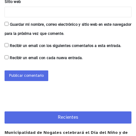
Sitio web
Guardar mi nombre, correo electrónico y sitio web en este navegador
para la próxima vez que comente.
Recibir un email con los siguientes comentarios a esta entrada.
Recibir un email con cada nueva entrada.
Recientes
Municipalidad de Nogales celebrará el Día del Niño y de