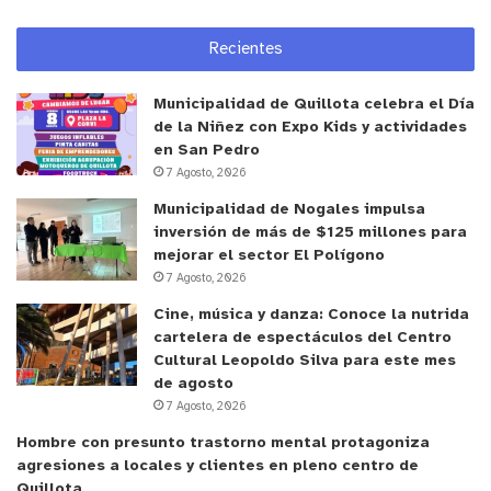
Recientes
Municipalidad de Quillota celebra el Día
de la Niñez con Expo Kids y actividades
en San Pedro
7 Agosto, 2026
Municipalidad de Nogales impulsa
inversión de más de $125 millones para
mejorar el sector El Polígono
7 Agosto, 2026
Cine, música y danza: Conoce la nutrida
cartelera de espectáculos del Centro
Cultural Leopoldo Silva para este mes
de agosto
7 Agosto, 2026
Hombre con presunto trastorno mental protagoniza
agresiones a locales y clientes en pleno centro de
Quillota