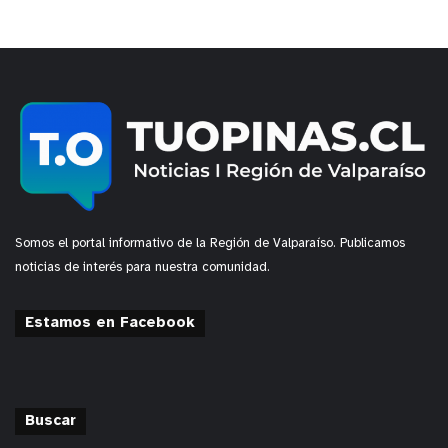
Somos el portal informativo de la Región de Valparaíso. Publicamos
noticias de interés para nuestra comunidad.
Estamos en Facebook
Buscar