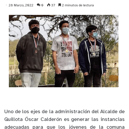
28 Marzo, 2022
0
37
2 minutos de lectura
Uno de los ejes de la administración del Alcalde de
Quillota Óscar Calderón es generar las instancias
adecuadas para que los jóvenes de la comuna