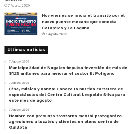
7 Agosto, 2026
Hoy viernes se inicia el tránsito por el
nuevo puente mecano que conecta
Catapilco y La Laguna
7 Agosto, 2026
Ultimas noticias
7 Agosto, 2026
Municipalidad de Nogales impulsa inversión de más de
$125 millones para mejorar el sector El Polígono
7 Agosto, 2026
Cine, música y danza: Conoce la nutrida cartelera de
espectáculos del Centro Cultural Leopoldo Silva para
este mes de agosto
7 Agosto, 2026
Hombre con presunto trastorno mental protagoniza
agresiones a locales y clientes en pleno centro de
Quillota