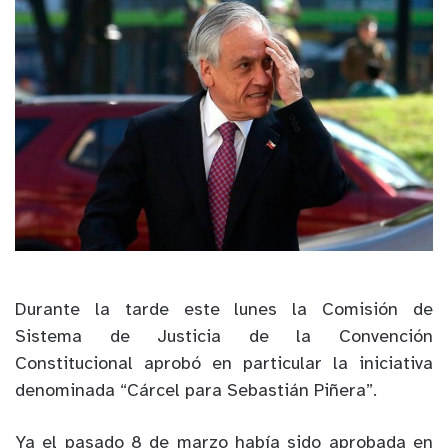
Durante la tarde este lunes la Comisión de
Sistema de Justicia de la Convención
Constitucional aprobó en particular la iniciativa
denominada “Cárcel para Sebastián Piñera”.
Ya el pasado 8 de marzo había sido aprobada en