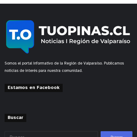
Somos el portal informativo de la Región de Valparaíso. Publicamos
noticias de interés para nuestra comunidad.
Estamos en Facebook
Buscar