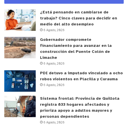
¿Está pensando en cambiarse de
trabajo? Cinco claves para decidir en
medio del alto desempleo
6 Agosto, 2026
Gobernador compromete
financiamiento para avanzar en la
construcción del Puente Colón de
Limache
6 Agosto, 2026
PDI detuvo a imputado vinculado a ocho
robos violentos en Placilla y Curauma
6 Agosto, 2026
Sistema frontal: Provincia de Quillota
registra 833 hogares afectados y
prioriza apoyo a adultos mayores y
personas dependientes
6 Agosto, 2026