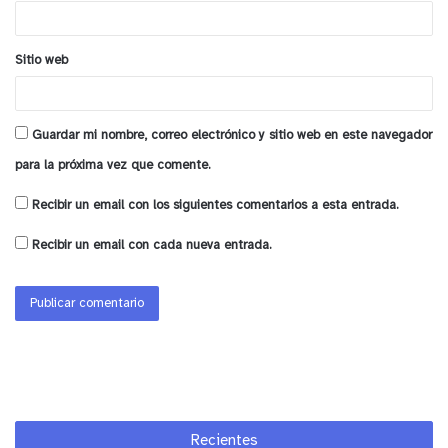
*
Sitio web
Guardar mi nombre, correo electrónico y sitio web en este navegador
para la próxima vez que comente.
Recibir un email con los siguientes comentarios a esta entrada.
Recibir un email con cada nueva entrada.
Recientes