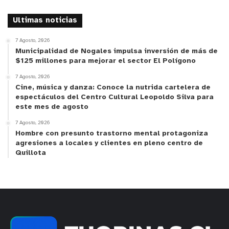
Ultimas noticias
7 Agosto, 2026
Municipalidad de Nogales impulsa inversión de más de
$125 millones para mejorar el sector El Polígono
7 Agosto, 2026
Cine, música y danza: Conoce la nutrida cartelera de
espectáculos del Centro Cultural Leopoldo Silva para
este mes de agosto
7 Agosto, 2026
Hombre con presunto trastorno mental protagoniza
agresiones a locales y clientes en pleno centro de
Quillota