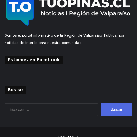
Somos el portal informativo de la Región de Valparaíso. Publicamos
noticias de interés para nuestra comunidad.
Estamos en Facebook
Buscar