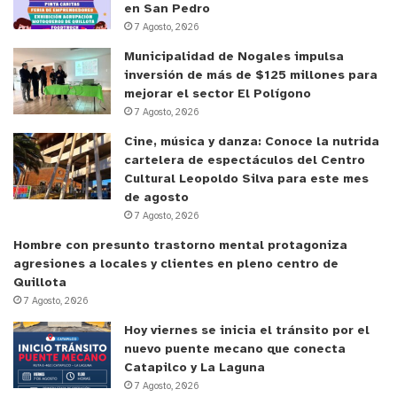
en San Pedro
7 Agosto, 2026
Municipalidad de Nogales impulsa
inversión de más de $125 millones para
mejorar el sector El Polígono
7 Agosto, 2026
Cine, música y danza: Conoce la nutrida
cartelera de espectáculos del Centro
Cultural Leopoldo Silva para este mes
de agosto
7 Agosto, 2026
Hombre con presunto trastorno mental protagoniza
agresiones a locales y clientes en pleno centro de
Quillota
7 Agosto, 2026
Hoy viernes se inicia el tránsito por el
nuevo puente mecano que conecta
Catapilco y La Laguna
7 Agosto, 2026