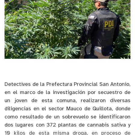
Detectives de la Prefectura Provincial San Antonio,
en el marco de la investigación por secuestro de
un joven de esta comuna, realizaron diversas
diligencias en el sector Mauco de Quillota, donde
como resultado de un sobrevuelo se identificaron
dos lugares con 372 plantas de cannabis sativa y
10 kilos de esta misma droga, en proceso de