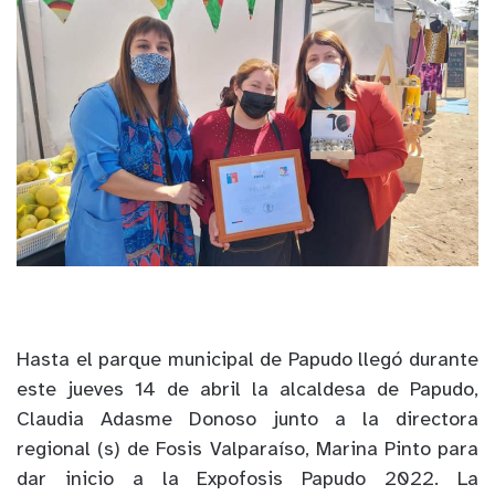
Hasta el parque municipal de Papudo llegó durante
este jueves 14 de abril la alcaldesa de Papudo,
Claudia Adasme Donoso junto a la directora
regional (s) de Fosis Valparaíso, Marina Pinto para
dar inicio a la Expofosis Papudo 2022. La