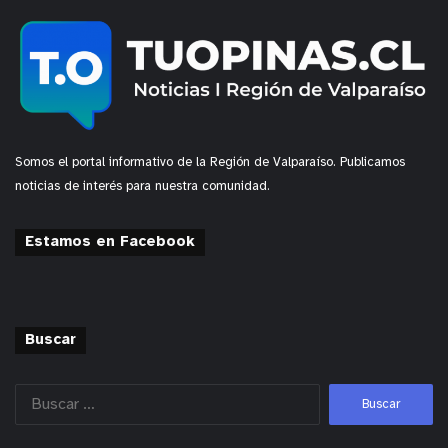
Somos el portal informativo de la Región de Valparaíso. Publicamos
noticias de interés para nuestra comunidad.
Estamos en Facebook
Buscar