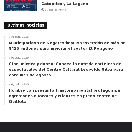
Catapilco y La Laguna
7 Agosto, 2026
Ultimas noticias
7 Agosto, 2026
Municipalidad de Nogales impulsa inversión de más de
$125 millones para mejorar el sector El Polígono
7 Agosto, 2026
Cine, música y danza: Conoce la nutrida cartelera de
espectáculos del Centro Cultural Leopoldo Silva para
este mes de agosto
7 Agosto, 2026
Hombre con presunto trastorno mental protagoniza
agresiones a locales y clientes en pleno centro de
Quillota