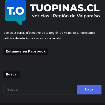
Somos el portal informativo de la Región de Valparaíso. Publicamos
noticias de interés para nuestra comunidad.
Estamos en Facebook
Buscar