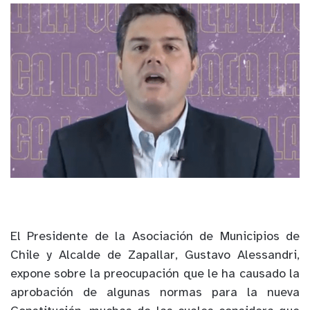
El Presidente de la Asociación de Municipios de
Chile y Alcalde de Zapallar, Gustavo Alessandri,
expone sobre la preocupación que le ha causado la
aprobación de algunas normas para la nueva