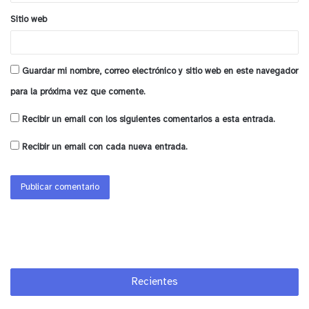
Sitio web
Guardar mi nombre, correo electrónico y sitio web en este navegador
para la próxima vez que comente.
Recibir un email con los siguientes comentarios a esta entrada.
Recibir un email con cada nueva entrada.
Recientes