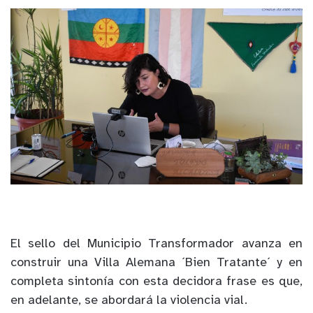
El sello del Municipio Transformador avanza en
construir una Villa Alemana ´Bien Tratante´ y en
completa sintonía con esta decidora frase es que,
en adelante, se abordará la violencia vial.