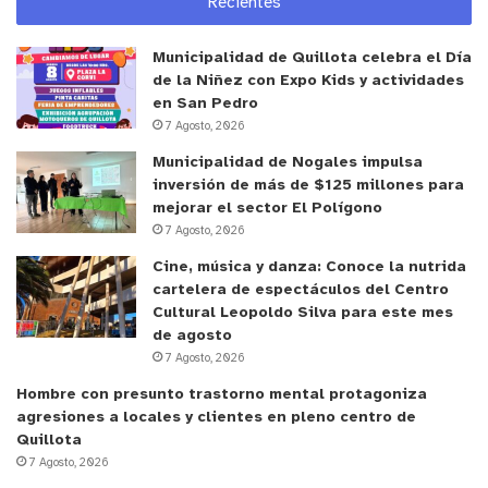
Recientes
Municipalidad de Quillota celebra el Día
de la Niñez con Expo Kids y actividades
en San Pedro
7 Agosto, 2026
Municipalidad de Nogales impulsa
inversión de más de $125 millones para
mejorar el sector El Polígono
7 Agosto, 2026
Cine, música y danza: Conoce la nutrida
cartelera de espectáculos del Centro
Cultural Leopoldo Silva para este mes
de agosto
7 Agosto, 2026
Hombre con presunto trastorno mental protagoniza
agresiones a locales y clientes en pleno centro de
Quillota
7 Agosto, 2026