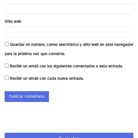
*
Sitio web
Guardar mi nombre, correo electrónico y sitio web en este navegador
para la próxima vez que comente.
Recibir un email con los siguientes comentarios a esta entrada.
Recibir un email con cada nueva entrada.