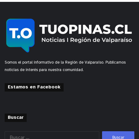
Somos el portal informativo de la Región de Valparaíso. Publicamos
noticias de interés para nuestra comunidad.
Estamos en Facebook
Buscar