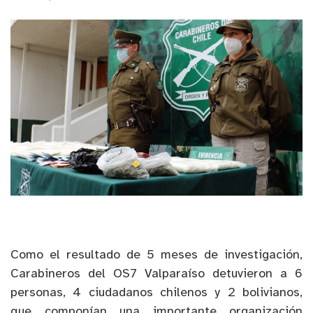
Como el resultado de 5 meses de investigación,
Carabineros del OS7 Valparaíso detuvieron a 6
personas, 4 ciudadanos chilenos y 2 bolivianos,
que componían una importante organización