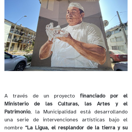
A través de un proyecto
financiado por el
Ministerio de las Culturas, las Artes y el
Patrimonio
, la Municipalidad está desarrollando
una serie de intervenciones artísticas bajo el
nombre
“La Ligua, el resplandor de la tierra y su