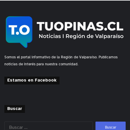
Somos el portal informativo de la Región de Valparaíso. Publicamos
noticias de interés para nuestra comunidad.
Estamos en Facebook
Buscar