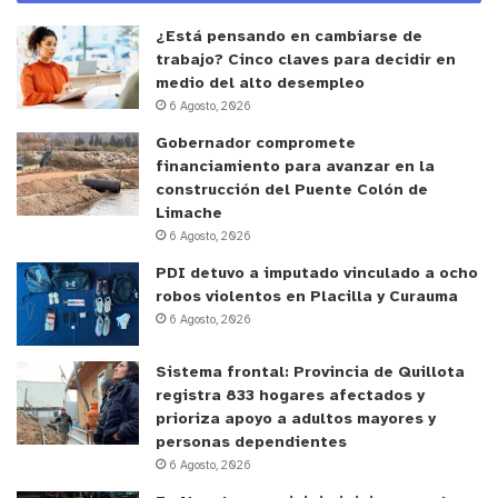
¿Está pensando en cambiarse de
trabajo? Cinco claves para decidir en
medio del alto desempleo
6 Agosto, 2026
Gobernador compromete
financiamiento para avanzar en la
construcción del Puente Colón de
Limache
6 Agosto, 2026
PDI detuvo a imputado vinculado a ocho
robos violentos en Placilla y Curauma
6 Agosto, 2026
Sistema frontal: Provincia de Quillota
registra 833 hogares afectados y
prioriza apoyo a adultos mayores y
personas dependientes
6 Agosto, 2026