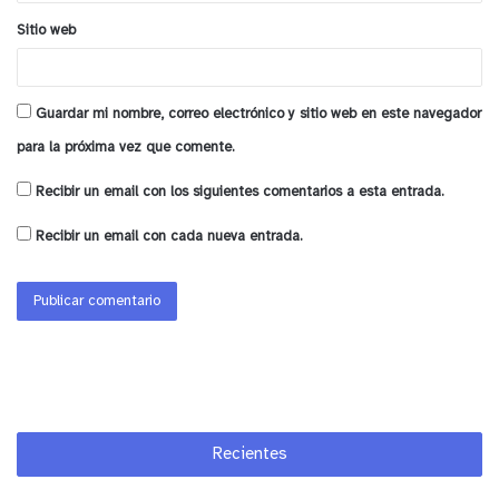
Sitio web
Guardar mi nombre, correo electrónico y sitio web en este navegador
para la próxima vez que comente.
Recibir un email con los siguientes comentarios a esta entrada.
Recibir un email con cada nueva entrada.
Recientes