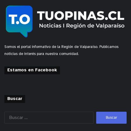
Somos el portal informativo de la Región de Valparaíso. Publicamos
noticias de interés para nuestra comunidad.
Estamos en Facebook
Buscar