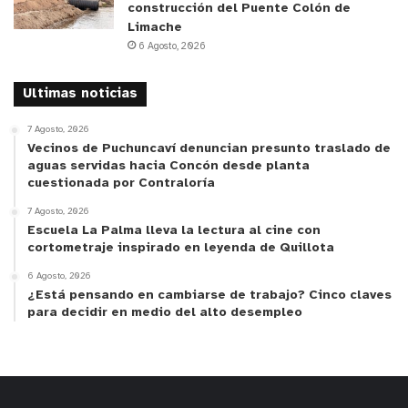
construcción del Puente Colón de
Limache
6 Agosto, 2026
Ultimas noticias
7 Agosto, 2026
Vecinos de Puchuncaví denuncian presunto traslado de
aguas servidas hacia Concón desde planta
cuestionada por Contraloría
7 Agosto, 2026
Escuela La Palma lleva la lectura al cine con
cortometraje inspirado en leyenda de Quillota
6 Agosto, 2026
¿Está pensando en cambiarse de trabajo? Cinco claves
para decidir en medio del alto desempleo