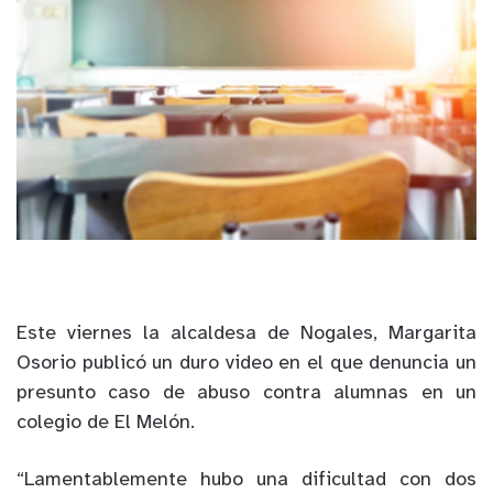
Este viernes la alcaldesa de Nogales, Margarita
Osorio publicó un duro video en el que denuncia un
presunto caso de abuso contra alumnas en un
colegio de El Melón.
“Lamentablemente hubo una dificultad con dos