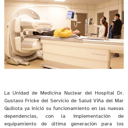
La Unidad de Medicina Nuclear del Hospital Dr.
Gustavo Fricke del Servicio de Salud Viña del Mar
Quillota ya inició su funcionamiento en las nuevas
dependencias, con la implementación de
equipamiento de última generación para los