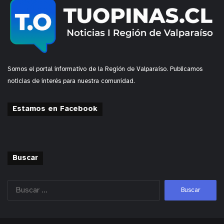
Somos el portal informativo de la Región de Valparaíso. Publicamos
noticias de interés para nuestra comunidad.
Estamos en Facebook
Buscar