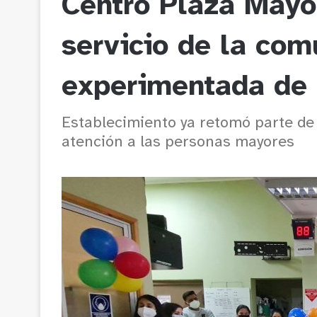
Centro Plaza Mayo
servicio de la co
experimentada de 
Establecimiento ya retomó parte de 
atención a las personas mayores