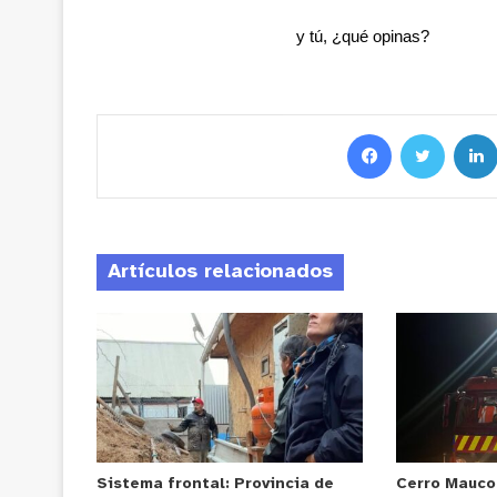
y tú, ¿qué opinas?
Artículos relacionados
Sistema frontal: Provincia de
Cerro Mauco