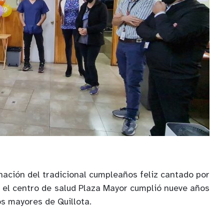
nación del tradicional cumpleaños feliz cantado por
, el centro de salud Plaza Mayor cumplió nueve años
os mayores de Quillota.