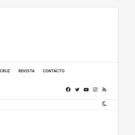
 CRUZ
REVISTA
CONTACTO
ígono