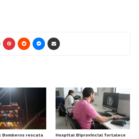
: Bomberos rescata
Hospital Biprovincial fortalece