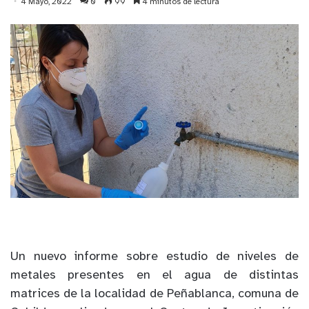
4 Mayo, 2022
0
99
4 minutos de lectura
Un nuevo informe sobre estudio de niveles de
metales presentes en el agua de distintas
matrices de la localidad de Peñablanca, comuna de