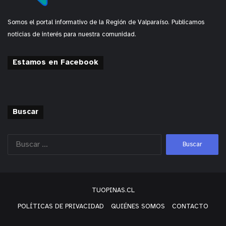
Somos el portal informativo de la Región de Valparaíso. Publicamos
noticias de interés para nuestra comunidad.
Estamos en Facebook
Buscar
TUOPINAS.CL
POLÍTICAS DE PRIVACIDAD
QUIÉNES SOMOS
CONTACTO