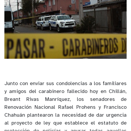
Junto con enviar sus condolencias a los familiares
y amigos del carabinero fallecido hoy en Chillán,
Breant Rivas Manríquez, los senadores de
Renovación Nacional Rafael Prohens y Francisco
Chahuán plantearon la necesidad de dar urgencia
al proyecto de ley que establece el estatuto de