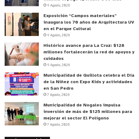
9 Agosto, 2026
Exposición “Campos materiales”
inaugura los 70 años de Arquitectura UV
en el Parque Cultural
9 Agosto, 2026
Histórico avance para La Cruz: $128
millones fortalecerán la red de apoyos y
cuidados
9 Agosto, 2026
Municipalidad de Quillota celebra el Día
de la Niñez con Expo Kids y actividades
en San Pedro
7 Agosto, 2026
Municipalidad de Nogales impulsa
inversión de más de $125 millones para
mejorar el sector El Polígono
7 Agosto, 2026