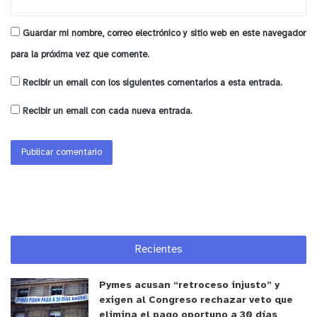
Guardar mi nombre, correo electrónico y sitio web en este navegador
para la próxima vez que comente.
Recibir un email con los siguientes comentarios a esta entrada.
Recibir un email con cada nueva entrada.
Recientes
Pymes acusan “retroceso injusto” y
exigen al Congreso rechazar veto que
elimina el pago oportuno a 30 días