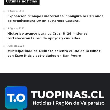
Ultimas noticias
9 Agosto, 2026
Exposición “Campos materiales” inaugura los 70 años
de Arquitectura UV en el Parque Cultural
9 Agosto, 2026
Histórico avance para La Cruz: $128 millones
fortalecerán la red de apoyos y cuidados
7 Agosto, 2026
Municipalidad de Quillota celebra el Día de la Niñez
con Expo Kids y actividades en San Pedro