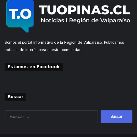
Somos el portal informativo de la Región de Valparaíso. Publicamos
noticias de interés para nuestra comunidad.
Estamos en Facebook
Buscar