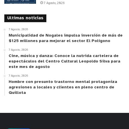
7 Agosto, 2026
Ultimas noticias
7 Agosto, 2026
Municipalidad de Nogales impulsa inversión de más de
$125 millones para mejorar el sector El Polígono
7 Agosto, 2026
Cine, música y danza: Conoce la nutrida cartelera de
espectáculos del Centro Cultural Leopoldo Silva para
este mes de agosto
7 Agosto, 2026
Hombre con presunto trastorno mental protagoniza
agresiones a locales y clientes en pleno centro de
Quillota