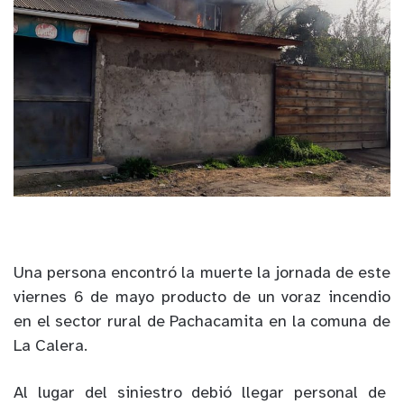
Una persona encontró la muerte la jornada de este
viernes 6 de mayo producto de un voraz incendio
en el sector rural de Pachacamita en la comuna de
La Calera.
Al lugar del siniestro debió llegar personal de