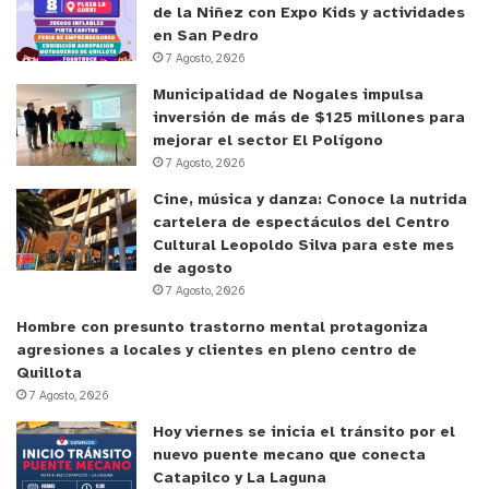
de la Niñez con Expo Kids y actividades
en San Pedro
7 Agosto, 2026
Municipalidad de Nogales impulsa
inversión de más de $125 millones para
mejorar el sector El Polígono
7 Agosto, 2026
Cine, música y danza: Conoce la nutrida
cartelera de espectáculos del Centro
Cultural Leopoldo Silva para este mes
de agosto
7 Agosto, 2026
Hombre con presunto trastorno mental protagoniza
agresiones a locales y clientes en pleno centro de
Quillota
7 Agosto, 2026
Hoy viernes se inicia el tránsito por el
nuevo puente mecano que conecta
Catapilco y La Laguna