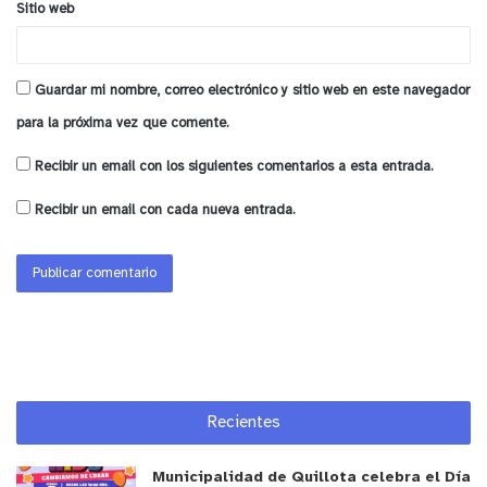
Sitio web
Guardar mi nombre, correo electrónico y sitio web en este navegador
para la próxima vez que comente.
Recibir un email con los siguientes comentarios a esta entrada.
Recibir un email con cada nueva entrada.
Recientes
Municipalidad de Quillota celebra el Día