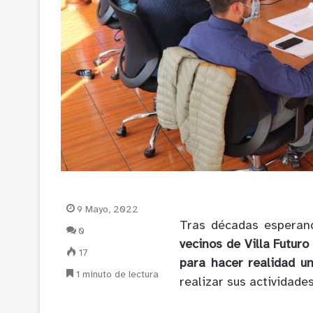
9 Mayo, 2022
Tras décadas esperan
0
vecinos de Villa Futuro
17
para hacer realidad u
1 minuto de lectura
realizar sus actividade