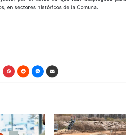
os, en sectores históricos de la Comuna.