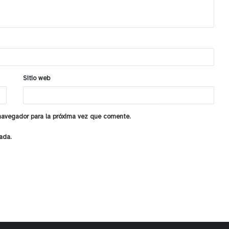
Sitio web
 navegador para la próxima vez que comente.
ada.