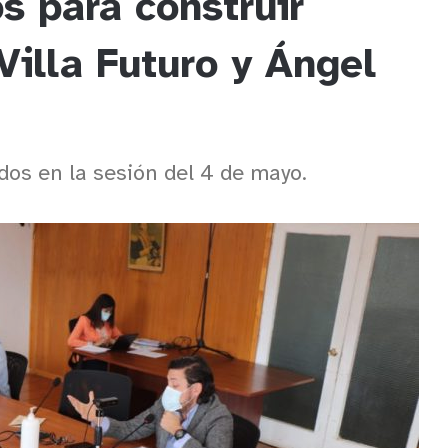
s para construir
Villa Futuro y Ángel
os en la sesión del 4 de mayo.