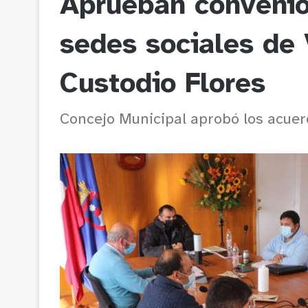
Aprueban convenio
sedes sociales de 
Custodio Flores
Concejo Municipal aprobó los acuerd