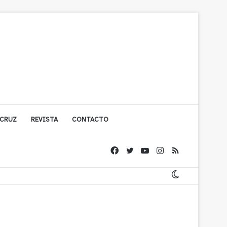
 CRUZ
REVISTA
CONTACTO