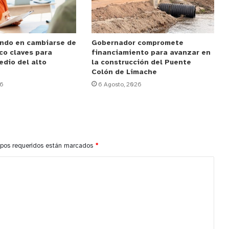
ndo en cambiarse de
Gobernador compromete
co claves para
financiamiento para avanzar en
edio del alto
la construcción del Puente
Colón de Limache
26
6 Agosto, 2026
pos requeridos están marcados
*