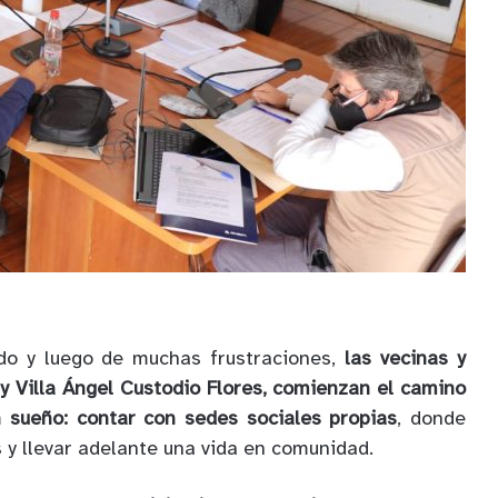
do y luego de muchas frustraciones,
las vecinas y
 y Villa Ángel Custodio Flores, comienzan el camino
n sueño: contar con sedes sociales propias
, donde
s y llevar adelante una vida en comunidad.