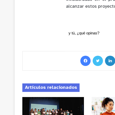
alcanzar estos proyect
y tú, ¿qué opinas?
Artículos relacionados