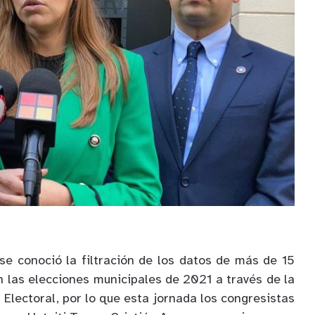
 se conoció la filtración de los datos de más de 15
n las elecciones municipales de 2021 a través de la
 Electoral, por lo que esta jornada los congresistas