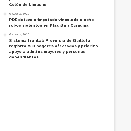
Colón de Limache
6 Agosto, 2026
PDI detuvo a imputado vinculado a ocho
robos violentos en Placilla y Curauma
6 Agosto, 2026
Sistema frontal: Provincia de Quillota
registra 833 hogares afectados y prioriza
apoyo a adultos mayores y personas
dependientes