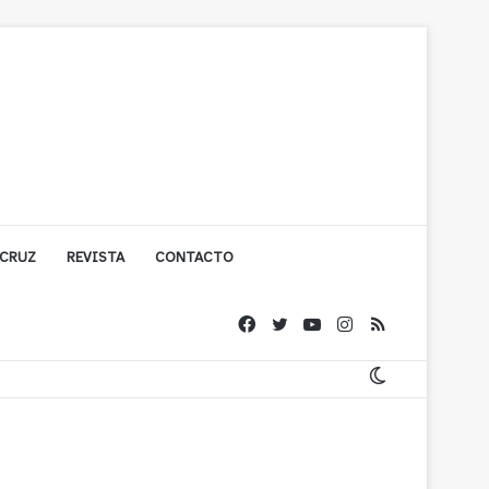
 CRUZ
REVISTA
CONTACTO
ache