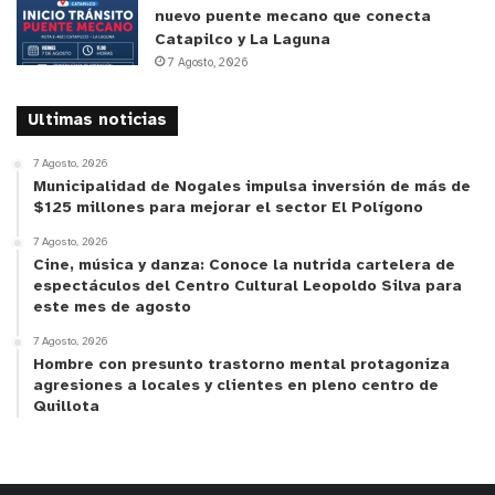
nuevo puente mecano que conecta
Catapilco y La Laguna
7 Agosto, 2026
Ultimas noticias
7 Agosto, 2026
Municipalidad de Nogales impulsa inversión de más de
$125 millones para mejorar el sector El Polígono
7 Agosto, 2026
Cine, música y danza: Conoce la nutrida cartelera de
espectáculos del Centro Cultural Leopoldo Silva para
este mes de agosto
7 Agosto, 2026
Hombre con presunto trastorno mental protagoniza
agresiones a locales y clientes en pleno centro de
Quillota