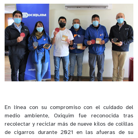
En línea con su compromiso con el cuidado del
medio ambiente, Oxiquim fue reconocida tras
recolectar y reciclar más de nueve kilos de colillas
de cigarros durante 2021 en las afueras de su