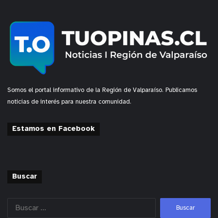
Somos el portal informativo de la Región de Valparaíso. Publicamos
noticias de interés para nuestra comunidad.
Estamos en Facebook
Buscar