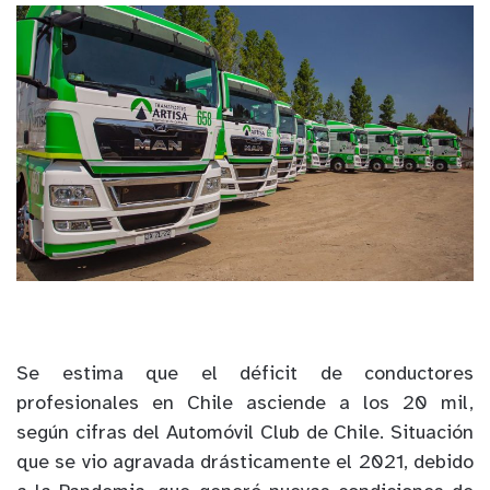
Se estima que el déficit de conductores
profesionales en Chile asciende a los 20 mil,
según cifras del Automóvil Club de Chile. Situación
que se vio agravada drásticamente el 2021, debido