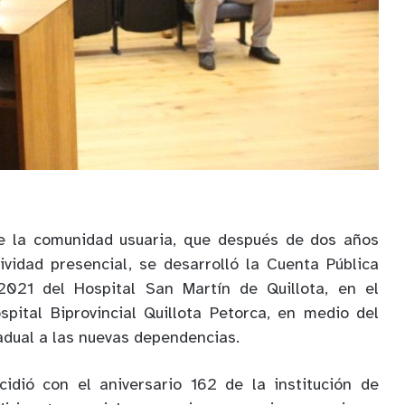
de la comunidad usuaria, que después de dos años
ividad presencial, se desarrolló la Cuenta Pública
 2021 del Hospital San Martín de Quillota, en el
spital Biprovincial Quillota Petorca, en medio del
adual a las nuevas dependencias.
cidió con el aniversario 162 de la institución de