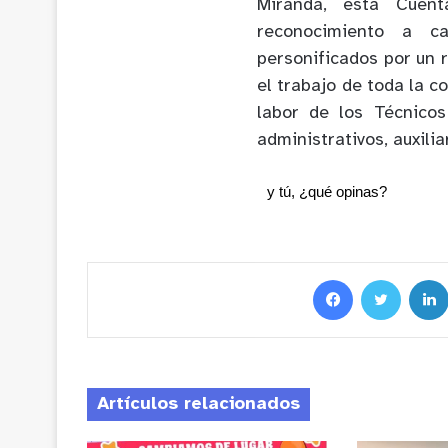
Miranda, esta Cuent
reconocimiento a c
personificados por un 
el trabajo de toda la 
labor de los Técnicos
administrativos, auxili
y tú, ¿qué opinas?
Artículos relacionados