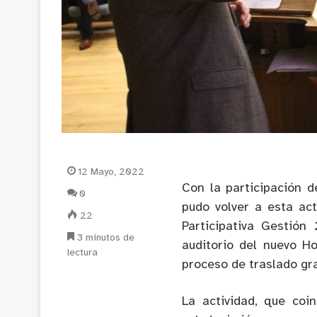
12 Mayo, 2022
Con la participación 
0
pudo volver a esta act
22
Participativa Gestión
3 minutos de
auditorio del nuevo Ho
lectura
proceso de traslado gr
La actividad, que coin