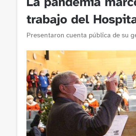
La pandemia marc
trabajo del Hospit
Presentaron cuenta pública de su g