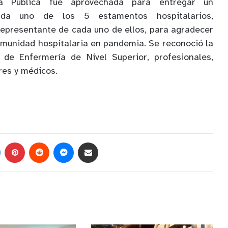
a Pública fue aprovechada para entregar un
ada uno de los 5 estamentos hospitalarios,
representante de cada uno de ellos, para agradecer
comunidad hospitalaria en pandemia. Se reconoció la
 de Enfermería de Nivel Superior, profesionales,
ares y médicos.