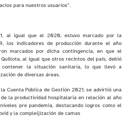
acios para nuestros usuarios”.
, al igual que el 2020, estuvo marcado por la
9, los indicadores de producción durante el año
eron marcados por dicha contingencia, en que el
Quillota, al igual que otros recintos del país, debió
contener la situación sanitaria, lo que llevó a
zación de diversas áreas.
la Cuenta Pública de Gestión 2021, se advirtió una
de la productividad hospitalaria en relación al año
s niveles pre pandemia, destacando logros como el
vid y la compleijización de camas