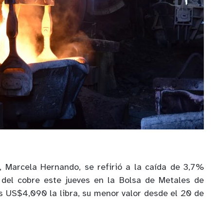
, Marcela Hernando, se refirió a la caída de 3,7%
o del cobre este jueves en la Bolsa de Metales de
s US$4,090 la libra, su menor valor desde el 20 de