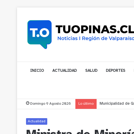
INICIO
ACTUALIDAD
SALUD
DEPORTES
Domingo 9 Agosto 2026
Lo último
Municipalidad de No
Actualidad