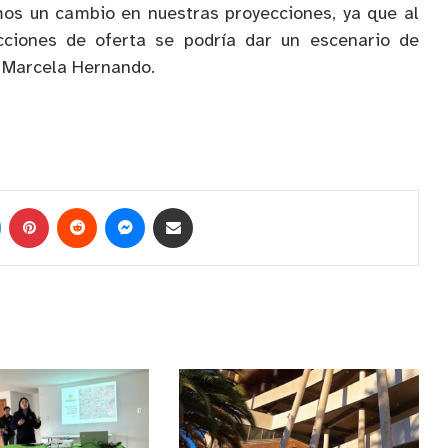
mos un cambio en nuestras proyecciones, ya que al
cciones de oferta se podría dar un escenario de
zó Marcela Hernando.