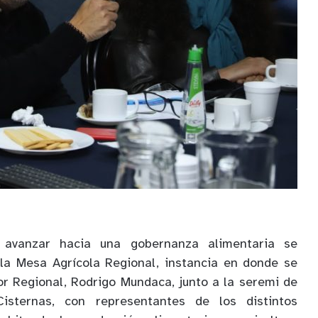
 avanzar hacia una gobernanza alimentaria se
 la Mesa Agrícola Regional, instancia en donde se
r Regional, Rodrigo Mundaca, junto a la seremi de
 Cisternas, con representantes de los distintos