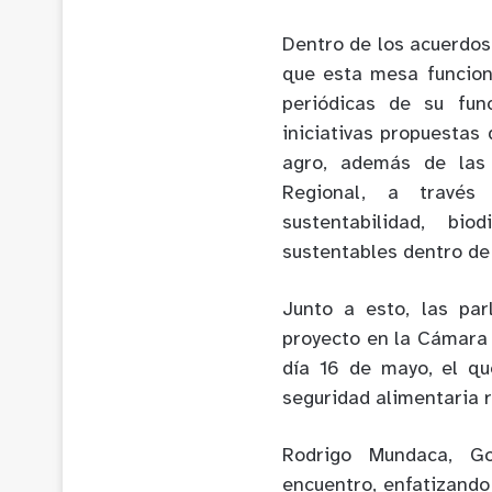
Dentro de los acuerdos
que esta mesa funcion
periódicas de su fun
iniciativas propuestas
agro, además de las 
Regional, a través
sustentabilidad, bi
sustentables dentro de 
Junto a esto, las par
proyecto en la Cámara 
día 16 de mayo, el qu
seguridad alimentaria r
Rodrigo Mundaca, Go
encuentro, enfatizando