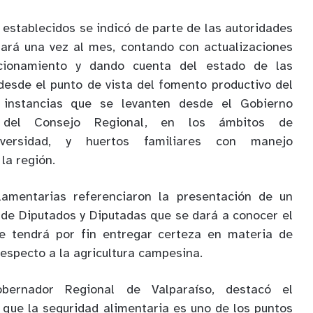
 establecidos se indicó de parte de las autoridades
ará una vez al mes, contando con actualizaciones
cionamiento y dando cuenta del estado de las
 desde el punto de vista del fomento productivo del
instancias que se levanten desde el Gobierno
 del Consejo Regional, en los ámbitos de
odiversidad, y huertos familiares con manejo
la región.
lamentarias referenciaron la presentación de un
de Diputados y Diputadas que se dará a conocer el
e tendrá por fin entregar certeza en materia de
especto a la agricultura campesina.
bernador Regional de Valparaíso, destacó el
 que la seguridad alimentaria es uno de los puntos