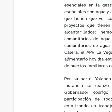
esenciales en la gest
esenciales son agua y 
que tienen que ver co
proyectos que tienen
alcantarillados; he
comunitarios de agua
comunitarios de agua
Calera, el APR La Veg
alimentario hoy día es
de huertos familiares 
Por su parte, Yolanda
instancia se realizó
Gobernador Rodrigo
participación de tod
enfatizando un trabaj