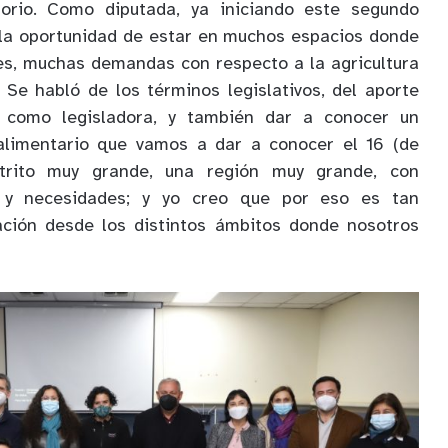
torio. Como diputada, ya iniciando este segundo
 la oportunidad de estar en muchos espacios donde
s, muchas demandas con respecto a la agricultura
 Se habló de los términos legislativos, del aporte
como legisladora, y también dar a conocer un
alimentario que vamos a dar a conocer el 16 (de
trito muy grande, una región muy grande, con
y necesidades; y yo creo que por eso es tan
ación desde los distintos ámbitos donde nosotros