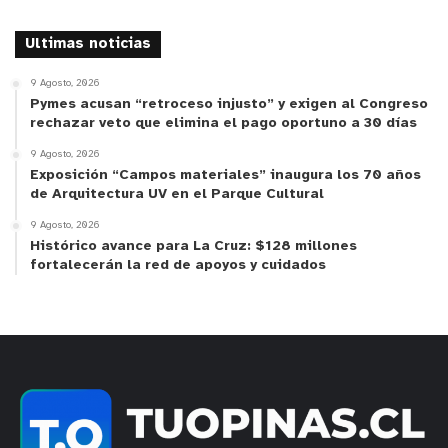
Ultimas noticias
9 Agosto, 2026
Pymes acusan “retroceso injusto” y exigen al Congreso
rechazar veto que elimina el pago oportuno a 30 días
9 Agosto, 2026
Exposición “Campos materiales” inaugura los 70 años
de Arquitectura UV en el Parque Cultural
9 Agosto, 2026
Histórico avance para La Cruz: $128 millones
fortalecerán la red de apoyos y cuidados