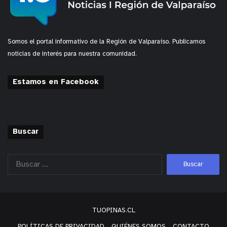
Somos el portal informativo de la Región de Valparaíso. Publicamos
noticias de interés para nuestra comunidad.
Estamos en Facebook
Buscar
TUOPINAS.CL
POLÍTICAS DE PRIVACIDAD
QUIÉNES SOMOS
CONTACTO