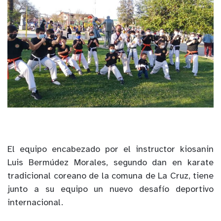
El equipo encabezado por el instructor kiosanin
Luis Bermúdez Morales, segundo dan en karate
tradicional coreano de la comuna de La Cruz, tiene
junto a su equipo un nuevo desafío deportivo
internacional.