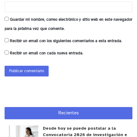
Guardar mi nombre, correo electrónico y sitio web en este navegador
y tú, ¿qué opinas?
para la próxima vez que comente.
Recibir un email con los siguientes comentarios a esta entrada.
Recibir un email con cada nueva entrada.
Recientes
Desde hoy se puede postular a la
Convocatoria 2026 de investigación e