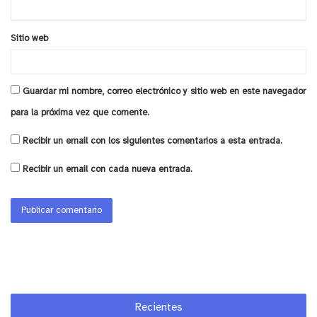
Sitio web
Guardar mi nombre, correo electrónico y sitio web en este navegador
para la próxima vez que comente.
Recibir un email con los siguientes comentarios a esta entrada.
Recibir un email con cada nueva entrada.
Recientes