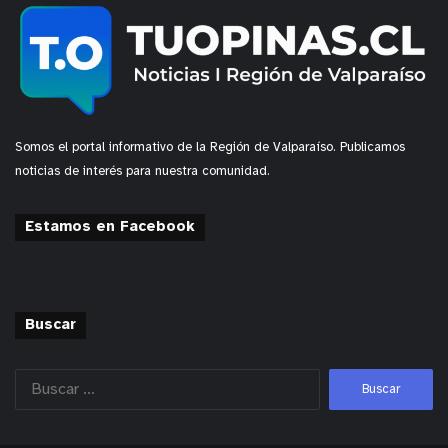
Somos el portal informativo de la Región de Valparaíso. Publicamos
noticias de interés para nuestra comunidad.
Estamos en Facebook
Buscar