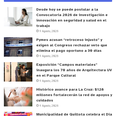
Desde hoy se puede postular a la
Convocatoria 2026 de investigación e
innovación en seguridad y salud en el
trabajo
9 Agosto, 2026
Pymes acusan “retroceso injusto” y
exigen al Congreso rechazar veto que
elimina el pago oportuno a 30 días
9 Agosto, 2026
Exposición “Campos materiales”
inaugura los 70 años de Arquitectura UV
en el Parque Cultural
9 Agosto, 2026
Histórico avance para La Cruz: $128
millones fortalecerán la red de apoyos y
cuidados
9 Agosto, 2026
Municipalidad de Quillota celebra el Día