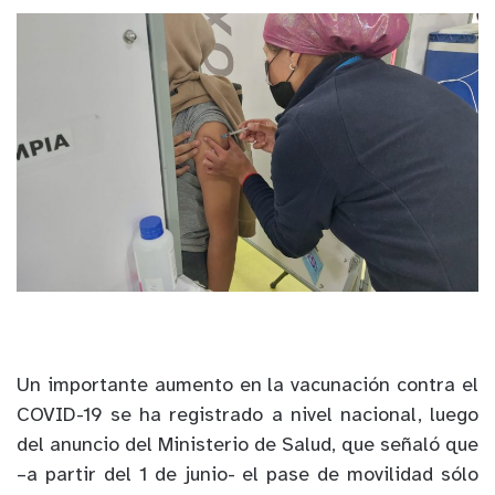
Un importante aumento en la vacunación contra el
COVID-19 se ha registrado a nivel nacional, luego
del anuncio del Ministerio de Salud, que señaló que
–a partir del 1 de junio- el pase de movilidad sólo