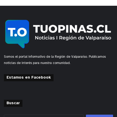
Somos el portal informativo de la Región de Valparaíso. Publicamos
noticias de interés para nuestra comunidad.
Estamos en Facebook
Buscar