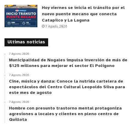
Hoy viernes se inicia el tránsito por el
nuevo puente mecano que conecta
Catapilco y La Laguna
7 Agosto, 2026
Ultimas noticias
7 Agosto, 2026
Municipalidad de Nogales impulsa inversión de más de
$125 millones para mejorar el sector El Polígono
7 Agosto, 2026
Cine, música y danza: Conoce la nutrida cartelera de
espectáculos del Centro Cultural Leopoldo Silva para
este mes de agosto
7 Agosto, 2026
Hombre con presunto trastorno mental protagoniza
agresiones a locales y clientes en pleno centro de
Quillota