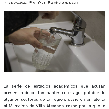
16 Mayo, 2022
0
28
2 minutos de lectura
La serie de estudios académicos que acusan
presencia de contaminantes en el agua potable de
algunos sectores de la región, pusieron en alerta
al Municipio de Villa Alemana, razón por la que la