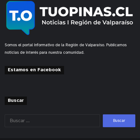
Somos el portal informativo de la Región de Valparaíso. Publicamos
noticias de interés para nuestra comunidad.
Estamos en Facebook
Buscar