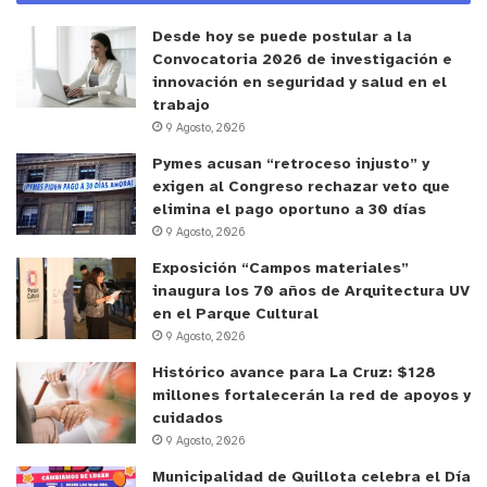
Desde hoy se puede postular a la
Convocatoria 2026 de investigación e
innovación en seguridad y salud en el
trabajo
9 Agosto, 2026
Pymes acusan “retroceso injusto” y
exigen al Congreso rechazar veto que
elimina el pago oportuno a 30 días
9 Agosto, 2026
Exposición “Campos materiales”
inaugura los 70 años de Arquitectura UV
en el Parque Cultural
9 Agosto, 2026
Histórico avance para La Cruz: $128
millones fortalecerán la red de apoyos y
cuidados
9 Agosto, 2026
Municipalidad de Quillota celebra el Día