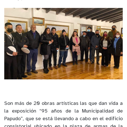
Son más de 20 obras artísticas las que dan vida a
la exposición “95 años de la Municipalidad de
Papudo”, que se está llevando a cabo en el edificio
consistorial ubicado en la plaza de armas de la