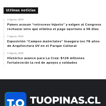
Ultimas noticias
9 Agosto, 2026
Pymes acusan “retroceso injusto” y exigen al Congreso
rechazar veto que elimina el pago oportuno a 30 días
9 Agosto, 2026
Exposición “Campos materiales” inaugura los 70 años
de Arquitectura UV en el Parque Cultural
9 Agosto, 2026
Histórico avance para La Cruz: $128 millones
fortalecerán la red de apoyos y cuidados