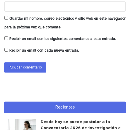
Guardar mi nombre, correo electrónico y sitio web en este navegador
para la próxima vez que comente.
Recibir un email con los siguientes comentarios a esta entrada.
Recibir un email con cada nueva entrada.
Recientes
Desde hoy se puede postular a la
Convocatoria 2026 de investigación e