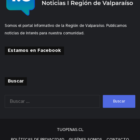
Somos el portal informativo de la Región de Valparaíso. Publicamos
noticias de interés para nuestra comunidad.
Estamos en Facebook
Buscar
TUOPINAS.CL
POLÍTICAS DE PRIVACIDAD
QUIÉNES SOMOS
CONTACTO