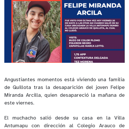
Angustiantes momentos está viviendo una familia
de Quillota tras la desaparición del joven Felipe
Miranda Arcilla, quien desapareció la mañana de
este viernes.
El muchacho salió desde su casa en la Villa
Antumapu con dirección al Colegio Arauco de