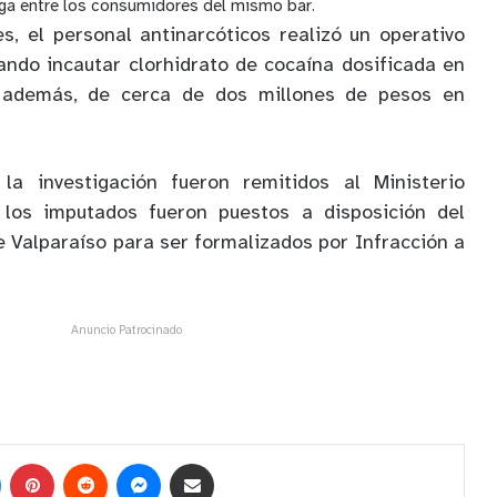
roga entre los consumidores del mismo bar.
, el personal antinarcóticos realizó un operativo
rando incautar clorhidrato de cocaína dosificada en
, además, de cerca de dos millones de pesos en
la investigación fueron remitidos al Ministerio
 los imputados fueron puestos a disposición del
 Valparaíso para ser formalizados por Infracción a
Anuncio Patrocinado