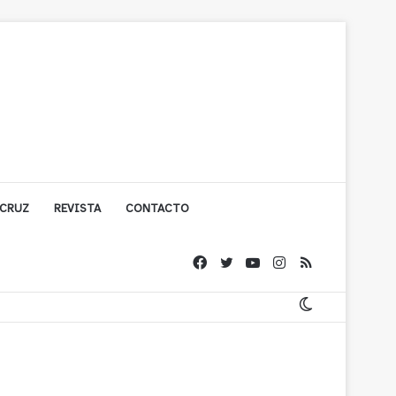
 CRUZ
REVISTA
CONTACTO
ache