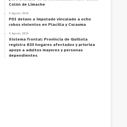
Colón de Limache
6 Agosto, 2026
PDI detuvo a imputado vinculado a ocho
robos violentos en Placilla y Curauma
6 Agosto, 2026
Sistema frontal: Provincia de Quillota
registra 833 hogares afectados y prioriza
apoyo a adultos mayores y personas
dependientes