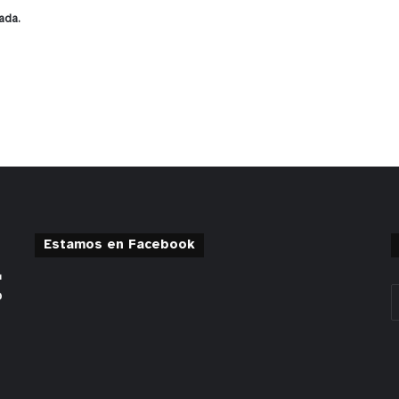
ada.
Estamos en Facebook