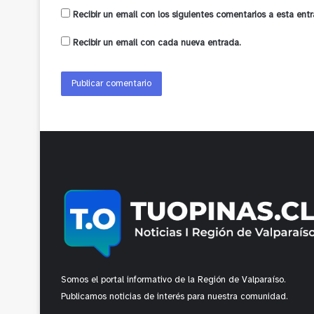
Recibir un email con los siguientes comentarios a esta entr
Recibir un email con cada nueva entrada.
Somos el portal informativo de la Región de Valparaíso.
Publicamos noticias de interés para nuestra comunidad.