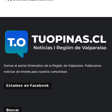
Somos el portal informativo de la Región de Valparaíso. Publicamos
noticias de interés para nuestra comunidad.
Estamos en Facebook
Buscar