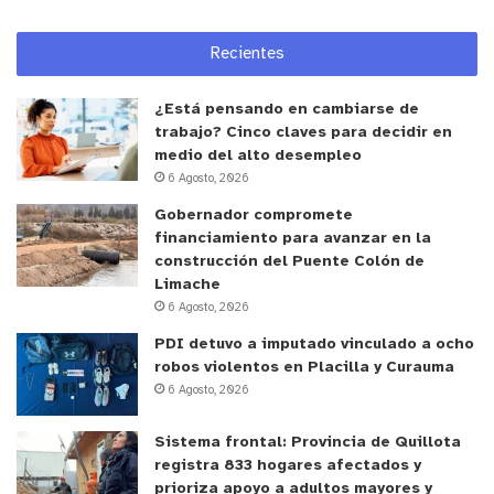
Recientes
¿Está pensando en cambiarse de
trabajo? Cinco claves para decidir en
medio del alto desempleo
6 Agosto, 2026
Gobernador compromete
financiamiento para avanzar en la
construcción del Puente Colón de
Limache
6 Agosto, 2026
PDI detuvo a imputado vinculado a ocho
robos violentos en Placilla y Curauma
6 Agosto, 2026
Sistema frontal: Provincia de Quillota
registra 833 hogares afectados y
prioriza apoyo a adultos mayores y