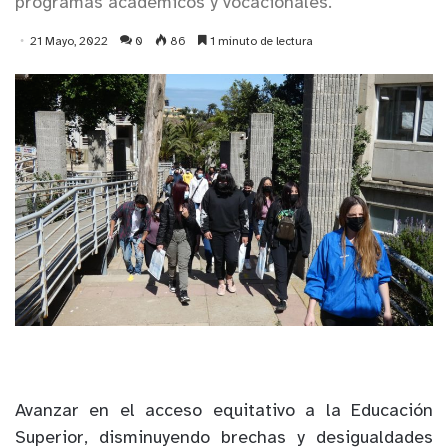
programas académicos y vocacionales.
21 Mayo, 2022
0
86
1 minuto de lectura
Avanzar en el acceso equitativo a la Educación
Superior, disminuyendo brechas y desigualdades