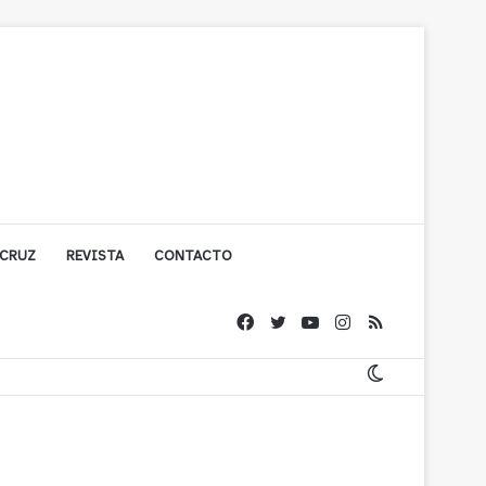
 CRUZ
REVISTA
CONTACTO
ígono