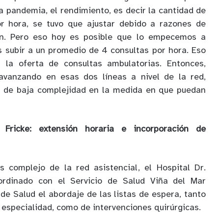
a pandemia, el rendimiento, es decir la cantidad de
r hora, se tuvo que ajustar debido a razones de
ión. Pero eso hoy es posible que lo empecemos a
 subir a un promedio de 4 consultas por hora. Eso
 la oferta de consultas ambulatorias. Entonces,
avanzando en esas dos líneas a nivel de la red,
s de baja complejidad en la medida en que puedan
 Fricke: extensión horaria e incorporación de
s complejo de la red asistencial, el Hospital Dr.
ordinado con el Servicio de Salud Viña del Mar
o de Salud el abordaje de las listas de espera, tanto
 especialidad, como de intervenciones quirúrgicas.