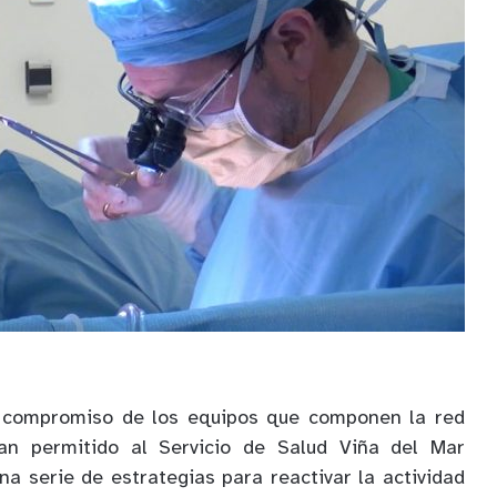
y compromiso de los equipos que componen la red
han permitido al Servicio de Salud Viña del Mar
na serie de estrategias para reactivar la actividad