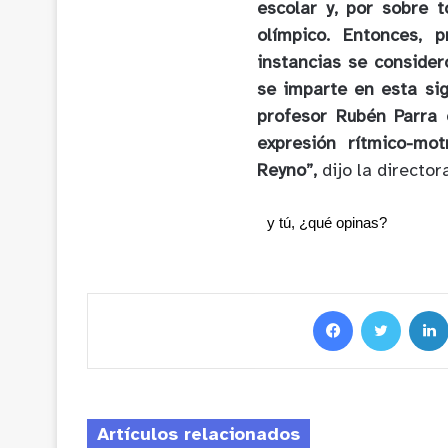
escolar y, por sobre 
olímpico. Entonces, 
instancias se consider
se imparte en esta si
profesor Rubén Parra 
expresión rítmico-mot
Reyno”,
dijo la director
y tú, ¿qué opinas?
Artículos relacionados