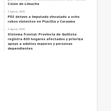
Colón de Limache
6 Agosto, 2026
PDI detuvo a imputado vinculado a ocho
robos violentos en Placilla y Curauma
6 Agosto, 2026
Sistema frontal: Provincia de Quillota
registra 833 hogares afectados y prioriza
apoyo a adultos mayores y personas
dependientes