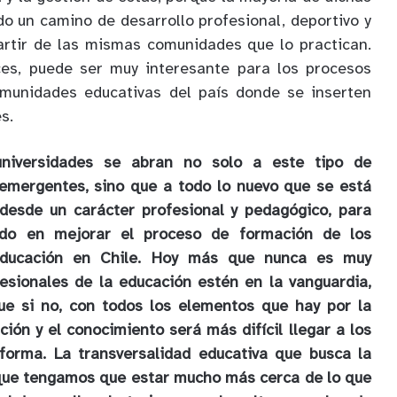
do un camino de desarrollo profesional, deportivo y
artir de las mismas comunidades que lo practican.
ces, puede ser muy interesante para los procesos
munidades educativas del país donde se inserten
s.
niversidades se abran no solo a este tipo de
 emergentes, sino que a todo lo nuevo que se está
 desde un carácter profesional y pedagógico, para
do en mejorar el proceso de formación de los
educación en Chile. Hoy más que nunca es muy
esionales de la educación estén en la vanguardia,
que si no, con todos los elementos que hay por la
ión y el conocimiento será más difícil llegar a los
forma. La transversalidad educativa que busca la
 que tengamos que estar mucho más cerca de lo que