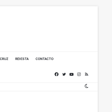
 CRUZ
REVISTA
CONTACTO
ache