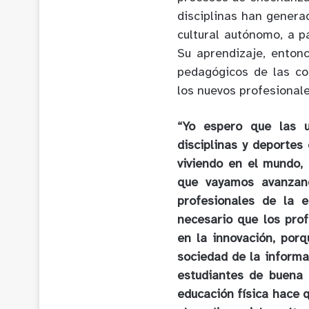
disciplinas han genera
cultural autónomo, a p
Su aprendizaje, enton
pedagógicos de las co
los nuevos profesionale
“Yo espero que las u
disciplinas y deportes
viviendo en el mundo,
que vayamos avanzan
profesionales de la 
necesario que los prof
en la innovación, por
sociedad de la informac
estudiantes de buena 
educación física hace