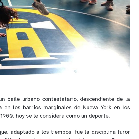
 baile urbano contestatario, descendiente de la
da en los barrios marginales de Nueva York en los
 1960, hoy se le considera como un deporte.
ue, adaptado a los tiempos, fue la disciplina furor