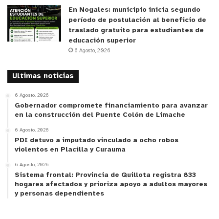
En Nogales: municipio inicia segundo
período de postulación al beneficio de
traslado gratuito para estudiantes de
educación superior
6 Agosto, 2026
Ultimas noticias
6 Agosto, 2026
Gobernador compromete financiamiento para avanzar
en la construcción del Puente Colón de Limache
6 Agosto, 2026
PDI detuvo a imputado vinculado a ocho robos
violentos en Placilla y Curauma
6 Agosto, 2026
Sistema frontal: Provincia de Quillota registra 833
hogares afectados y prioriza apoyo a adultos mayores
y personas dependientes