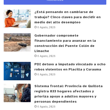
¿Está pensando en cambiarse de
trabajo? Cinco claves para decidir en
medio del alto desempleo
6 Agosto, 2026
Gobernador compromete
financiamiento para avanzar en la
construcción del Puente Colón de
Limache
6 Agosto, 2026
PDI detuvo a imputado vinculado a ocho
robos violentos en Placilla y Curauma
6 Agosto, 2026
Sistema frontal: Provincia de Quillota
registra 833 hogares afectados y
prioriza apoyo a adultos mayores y
personas dependientes
6 Agosto, 2026