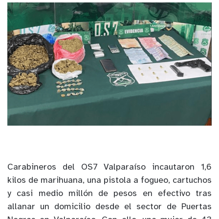
Carabineros del OS7 Valparaíso incautaron 1,6
kilos de marihuana, una pistola a fogueo, cartuchos
y casi medio millón de pesos en efectivo tras
allanar un domicilio desde el sector de Puertas