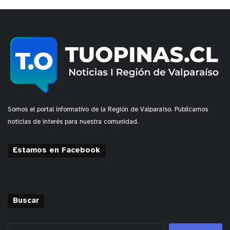
Somos el portal informativo de la Región de Valparaíso. Publicamos
noticias de interés para nuestra comunidad.
Estamos en Facebook
Buscar