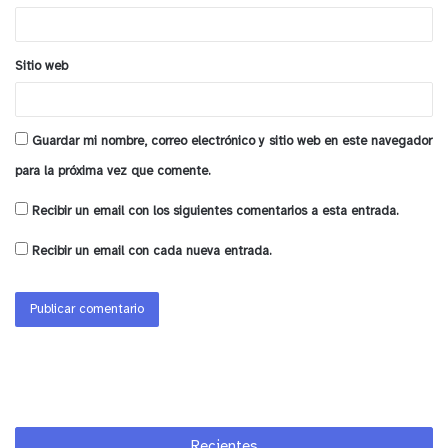
*
Sitio web
Guardar mi nombre, correo electrónico y sitio web en este navegador
para la próxima vez que comente.
Recibir un email con los siguientes comentarios a esta entrada.
Recibir un email con cada nueva entrada.
Recientes