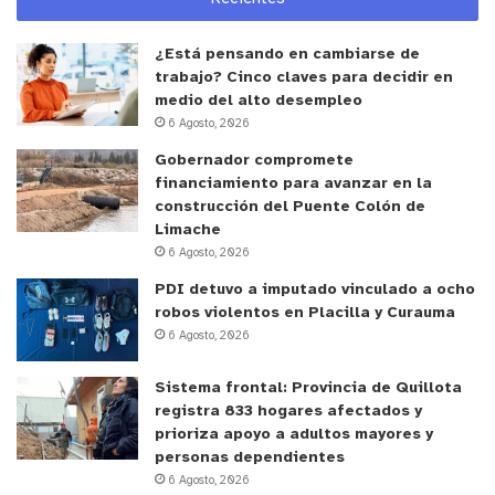
¿Está pensando en cambiarse de
trabajo? Cinco claves para decidir en
medio del alto desempleo
6 Agosto, 2026
Gobernador compromete
financiamiento para avanzar en la
construcción del Puente Colón de
Limache
6 Agosto, 2026
PDI detuvo a imputado vinculado a ocho
robos violentos en Placilla y Curauma
6 Agosto, 2026
Sistema frontal: Provincia de Quillota
registra 833 hogares afectados y
prioriza apoyo a adultos mayores y
personas dependientes
6 Agosto, 2026