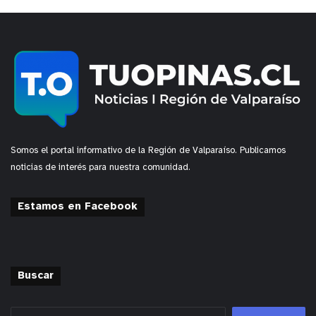
Somos el portal informativo de la Región de Valparaíso. Publicamos
noticias de interés para nuestra comunidad.
Estamos en Facebook
Buscar