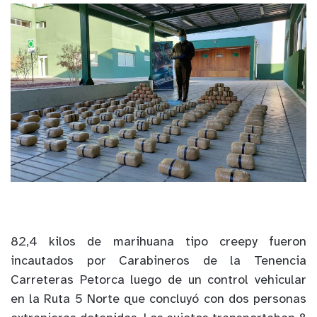
82,4 kilos de marihuana tipo creepy fueron
incautados por Carabineros de la Tenencia
Carreteras Petorca luego de un control vehicular
en la Ruta 5 Norte que concluyó con dos personas