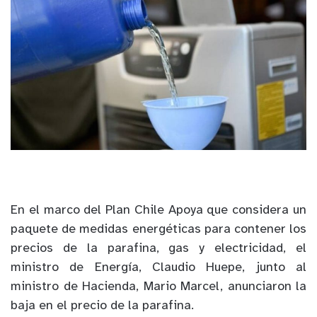
En el marco del Plan Chile Apoya que considera un
paquete de medidas energéticas para contener los
precios de la parafina, gas y electricidad, el
ministro de Energía, Claudio Huepe, junto al
ministro de Hacienda, Mario Marcel, anunciaron la
baja en el precio de la parafina.