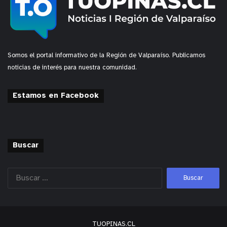
Somos el portal informativo de la Región de Valparaíso. Publicamos
noticias de interés para nuestra comunidad.
Estamos en Facebook
Buscar
TUOPINAS.CL