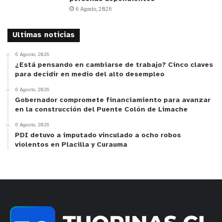
6 Agosto, 2026
Ultimas noticias
6 Agosto, 2026
¿Está pensando en cambiarse de trabajo? Cinco claves
para decidir en medio del alto desempleo
6 Agosto, 2026
Gobernador compromete financiamiento para avanzar
en la construcción del Puente Colón de Limache
6 Agosto, 2026
PDI detuvo a imputado vinculado a ocho robos
violentos en Placilla y Curauma