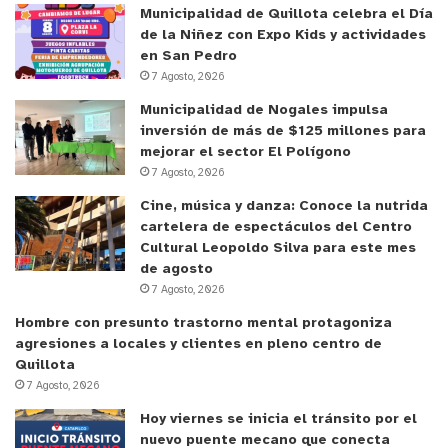
Municipalidad de Quillota celebra el Día
de la Niñez con Expo Kids y actividades
en San Pedro
7 Agosto, 2026
Municipalidad de Nogales impulsa
inversión de más de $125 millones para
mejorar el sector El Polígono
7 Agosto, 2026
Cine, música y danza: Conoce la nutrida
cartelera de espectáculos del Centro
Cultural Leopoldo Silva para este mes
de agosto
7 Agosto, 2026
Hombre con presunto trastorno mental protagoniza
agresiones a locales y clientes en pleno centro de
Quillota
7 Agosto, 2026
Hoy viernes se inicia el tránsito por el
nuevo puente mecano que conecta