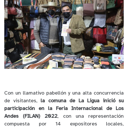
Con un llamativo pabellón y una alta concurrencia
de visitantes,
la comuna de La Ligua inició su
participación en la Feria Internacional de Los
Andes (FILAN) 2022
, con una representación
compuesta por 14 expositores locales,