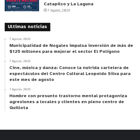
Catapilco y La Laguna
7 Agosto, 2026
Ultimas noticias
7 Agosto, 2026
Municipalidad de Nogales impulsa inversión de más de
$125 millones para mejorar el sector El Polígono
7 Agosto, 2026
Cine, música y danza: Conoce la nutrida cartelera de
espectáculos del Centro Cultural Leopoldo Silva para
este mes de agosto
7 Agosto, 2026
Hombre con presunto trastorno mental protagoniza
agresiones a locales y clientes en pleno centro de
Quillota