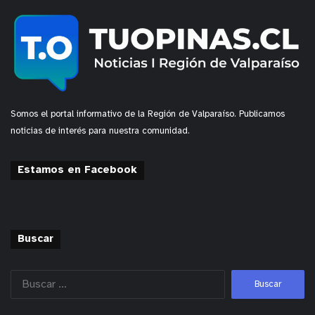
Somos el portal informativo de la Región de Valparaíso. Publicamos
noticias de interés para nuestra comunidad.
Estamos en Facebook
Buscar