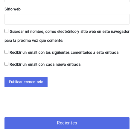
Sitio web
Guardar mi nombre, correo electrónico y sitio web en este navegador
para la próxima vez que comente.
Recibir un email con los siguientes comentarios a esta entrada.
Recibir un email con cada nueva entrada.
Recientes