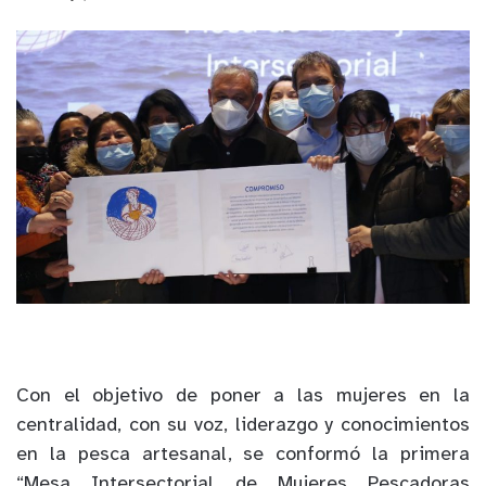
Con el objetivo de poner a las mujeres en la
centralidad, con su voz, liderazgo y conocimientos
en la pesca artesanal, se conformó la primera
“Mesa Intersectorial de Mujeres Pescadoras