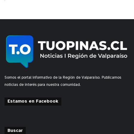
Somos el portal informativo de la Región de Valparaíso. Publicamos
noticias de interés para nuestra comunidad.
Estamos en Facebook
Buscar