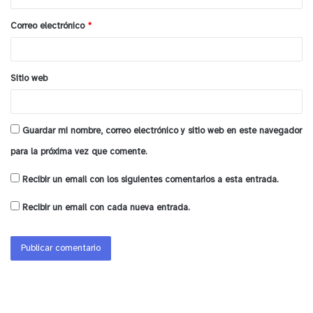
o
Correo electrónico
*
*
Sitio web
Guardar mi nombre, correo electrónico y sitio web en este navegador
para la próxima vez que comente.
Recibir un email con los siguientes comentarios a esta entrada.
Recibir un email con cada nueva entrada.