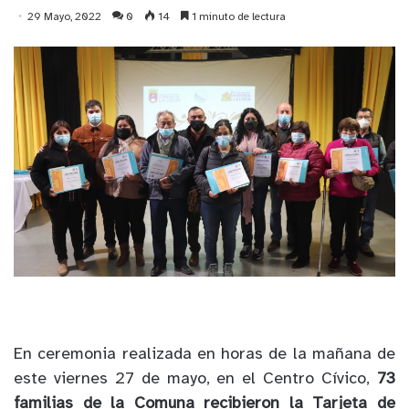
29 Mayo, 2022
0
14
1 minuto de lectura
En ceremonia realizada en horas de la mañana de
este viernes 27 de mayo, en el Centro Cívico,
73
familias de la Comuna recibieron la Tarjeta de