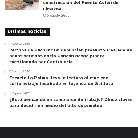
construcción del Puente Colón de
Limache
6 Agosto, 2026
Ultimas noticias
7 Agosto, 2026
Vecinos de Puchuncaví denuncian presunto traslado de
aguas servidas hacia Concón desde planta
cuestionada por Contraloría
7 Agosto, 2026
Escuela La Palma lleva la lectura al cine con
cortometraje inspirado en leyenda de Quillota
6 Agosto, 2026
¿Está pensando en cambiarse de trabajo? Cinco claves
para decidir en medio del alto desempleo