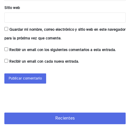
Sitio web
Guardar mi nombre, correo electrónico y sitio web en este navegador
para la próxima vez que comente.
Recibir un email con los siguientes comentarios a esta entrada.
Recibir un email con cada nueva entrada.
Recientes