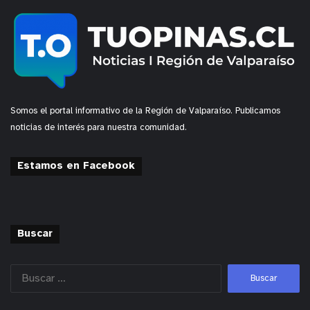
Somos el portal informativo de la Región de Valparaíso. Publicamos
noticias de interés para nuestra comunidad.
Estamos en Facebook
Buscar