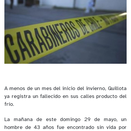
A menos de un mes del inicio del invierno, Quillota
ya registra un fallecido en sus calles producto del
frío.
La mañana de este domingo 29 de mayo, un
hombre de 43 años fue encontrado sin vida por