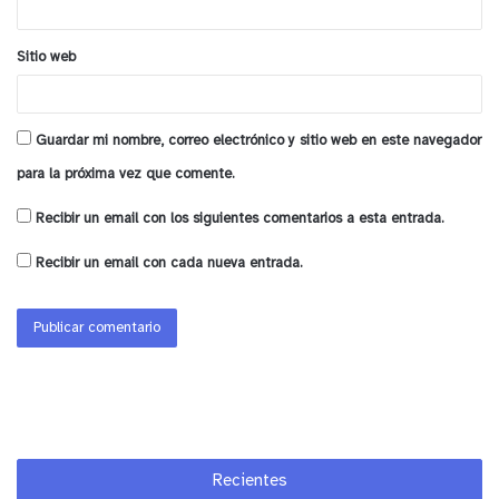
y tú, ¿qué opinas?
Sitio web
Guardar mi nombre, correo electrónico y sitio web en este navegador
para la próxima vez que comente.
Recibir un email con los siguientes comentarios a esta entrada.
Recibir un email con cada nueva entrada.
Recientes