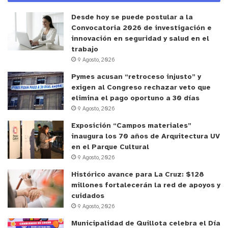
Desde hoy se puede postular a la
Convocatoria 2026 de investigación e
innovación en seguridad y salud en el
trabajo
9 Agosto, 2026
Pymes acusan “retroceso injusto” y
exigen al Congreso rechazar veto que
elimina el pago oportuno a 30 días
9 Agosto, 2026
Exposición “Campos materiales”
inaugura los 70 años de Arquitectura UV
en el Parque Cultural
9 Agosto, 2026
Histórico avance para La Cruz: $128
millones fortalecerán la red de apoyos y
cuidados
9 Agosto, 2026
Municipalidad de Quillota celebra el Día