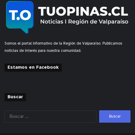
Somos el portal informativo de la Región de Valparaíso. Publicamos
noticias de interés para nuestra comunidad.
Estamos en Facebook
Buscar