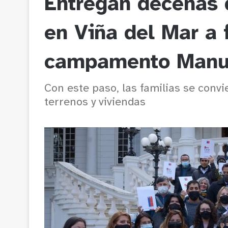
Entregan decenas 
en Viña del Mar a 
campamento Manu
Con este paso, las familias se convi
terrenos y viviendas