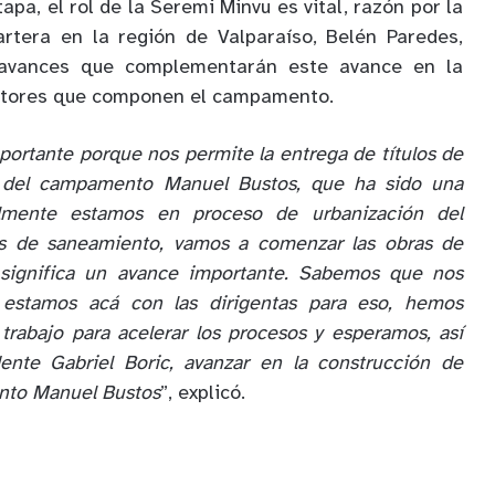
apa, el rol de la Seremi Minvu es vital, razón por la
artera en la región de Valparaíso, Belén Paredes,
 avances que complementarán este avance en la
ectores que componen el campamento.
portante porque nos permite la entrega de títulos de
s del campamento Manuel Bustos, que ha sido una
ualmente estamos en proceso de urbanización del
s de saneamiento, vamos a comenzar las obras de
 significa un avance importante. Sabemos que nos
 estamos acá con las dirigentas para eso, hemos
trabajo para acelerar los procesos y esperamos, así
ente Gabriel Boric, avanzar en la construcción de
nto Manuel Bustos
”, explicó.