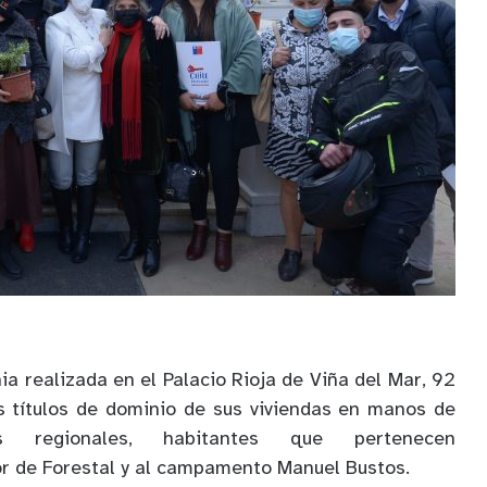
a realizada en el Palacio Rioja de Viña del Mar, 92
s títulos de dominio de sus viviendas en manos de
es regionales, habitantes que pertenecen
or de Forestal y al campamento Manuel Bustos.